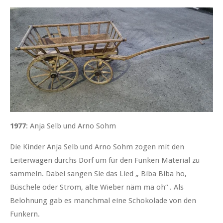
1977
: Anja Selb und Arno Sohm
Die Kinder Anja Selb und Arno Sohm zogen mit den
Leiterwagen durchs Dorf um für den Funken Material zu
sammeln. Dabei sangen Sie das Lied „ Biba Biba ho,
Büschele oder Strom, alte Wieber näm ma oh“ . Als
Belohnung gab es manchmal eine Schokolade von den
Funkern.