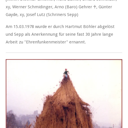
xy, Werner Schmidinger, Arno (Baro) Gehrer ♰, Günter
Gayde, xy, Josef Lutz (Schriners Sepp)
Am 15.03.1978 wurde er durch Hartmut Böhler abgelöst
und Sepp als Anerkennung für seine fast 30 Jahre lange
Arbeit zu "Ehrenfunkenmeister" ernannt.