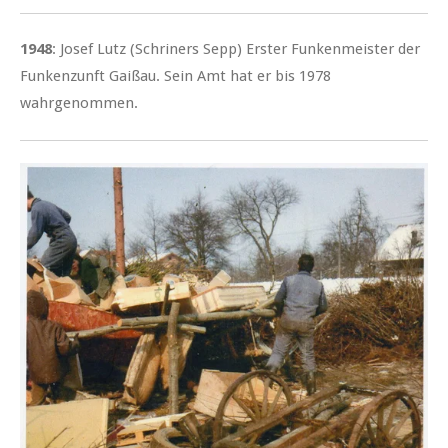
1948
: Josef Lutz (Schriners Sepp) Erster Funkenmeister der
Funkenzunft Gaißau. Sein Amt hat er bis 1978
wahrgenommen.