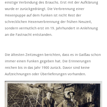
einstige Verbindung des Brauchs. Erst mit der Aufklärung
wurde er zurückgedrängt. Die Verbrennung einer
Hexenpuppe auf dem Funken ist nicht Rest der
schrecklichen Hexenverbrennung der frühen Neuzeit,
sondern vermutlich erst im 19. Jahrhundert in Anlehnung
an die Fastnacht entstanden.
Die ältesten Zeitzeugen berichten, dass es in Gaißau schon
immer einen Funken gegeben hat. Die Erinnerungen
reichen bis in das Jahr 1900 zurück. Davor sind keine
Aufzeichnungen oder Überlieferungen vorhanden.