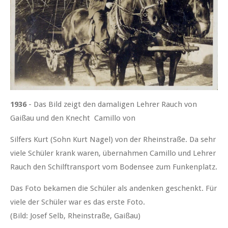
1936
- Das Bild zeigt den damaligen Lehrer Rauch von
Gaißau und den Knecht Camillo von
Silfers Kurt (Sohn Kurt Nagel) von der Rheinstraße. Da sehr
viele Schüler krank waren, übernahmen Camillo und Lehrer
Rauch den Schilftransport vom Bodensee zum Funkenplatz.
Das Foto bekamen die Schüler als andenken geschenkt. Für
viele der Schüler war es das erste Foto.
(Bild: Josef Selb, Rheinstraße, Gaißau)