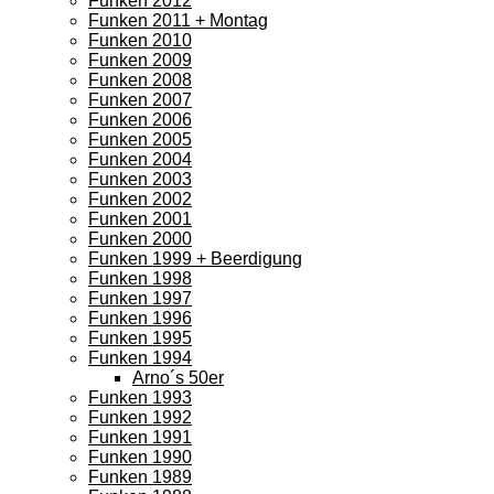
Funken 2012
Funken 2011 + Montag
Funken 2010
Funken 2009
Funken 2008
Funken 2007
Funken 2006
Funken 2005
Funken 2004
Funken 2003
Funken 2002
Funken 2001
Funken 2000
Funken 1999 + Beerdigung
Funken 1998
Funken 1997
Funken 1996
Funken 1995
Funken 1994
Arno´s 50er
Funken 1993
Funken 1992
Funken 1991
Funken 1990
Funken 1989